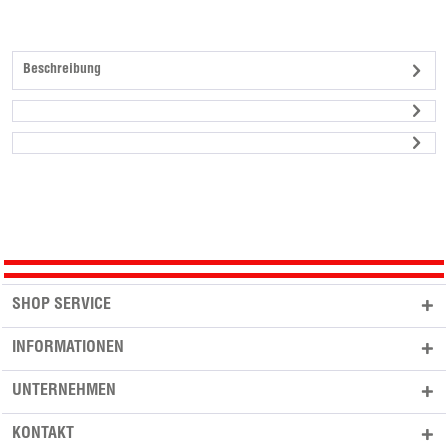
Beschreibung
SHOP SERVICE
INFORMATIONEN
UNTERNEHMEN
KONTAKT