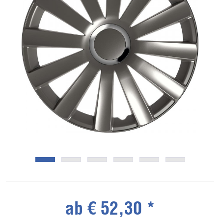
ab € 52,30 *