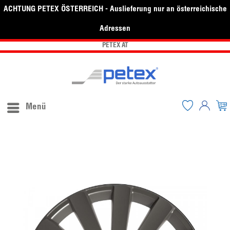
ACHTUNG PETEX ÖSTERREICH - Auslieferung nur an österreichische
Adressen
PETEX AT
Menü