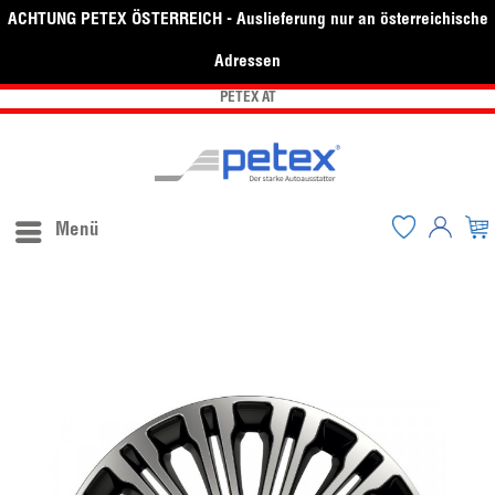
ACHTUNG PETEX ÖSTERREICH - Auslieferung nur an österreichische
Adressen
PETEX AT
Menü