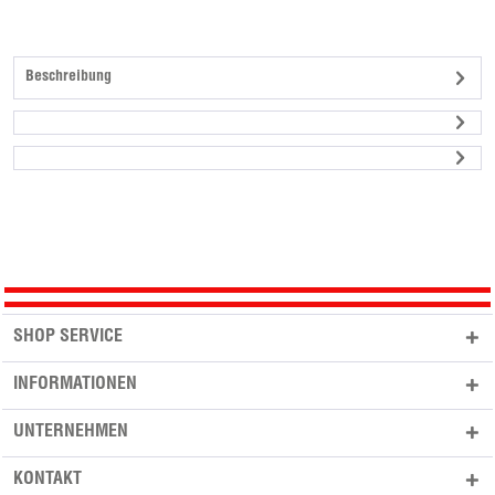
Beschreibung
SHOP SERVICE
INFORMATIONEN
UNTERNEHMEN
KONTAKT