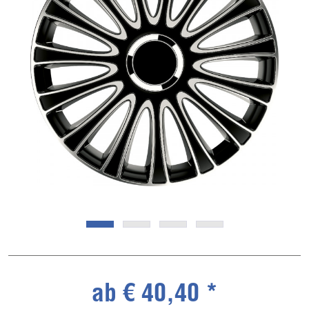
ab € 40,40 *