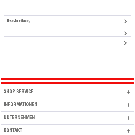
Beschreibung
SHOP SERVICE
INFORMATIONEN
UNTERNEHMEN
KONTAKT