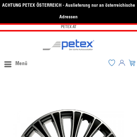
ACHTUNG PETEX ÖSTERREICH - Auslieferung nur an österreichische
Adressen
PETEX AT
Menü