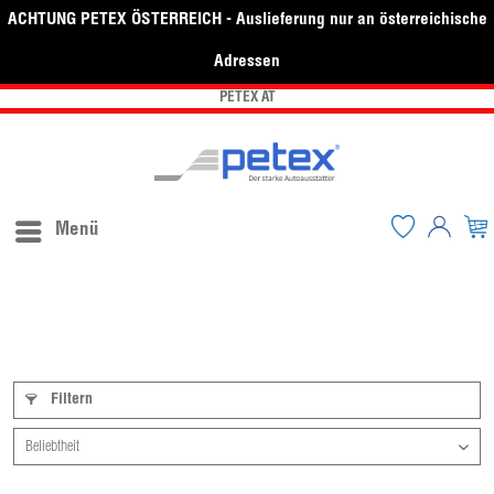
ACHTUNG PETEX ÖSTERREICH - Auslieferung nur an österreichische
Adressen
PETEX AT
Menü
Filtern