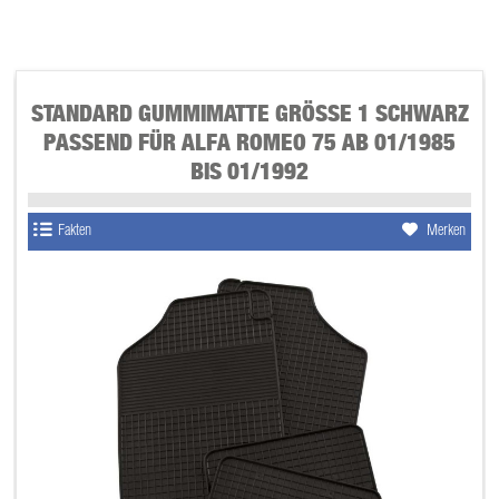
STANDARD GUMMIMATTE GRÖSSE 1 SCHWARZ P
ASSEND FÜR ALFA ROMEO 75 AB 01/1985 B
IS 01/1992
Fakten
Merken