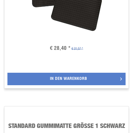
€ 28,40 *
€ 31,57 *
IN DEN
WARENKORB
STANDARD GUMMIMATTE GRÖSSE 1 SCHWARZ