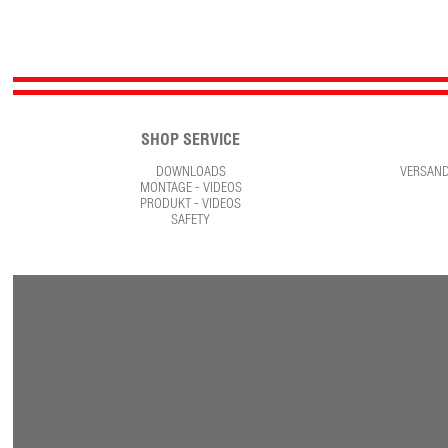
SHOP SERVICE
DOWNLOADS
VERSAN
MONTAGE - VIDEOS
PRODUKT - VIDEOS
SAFETY