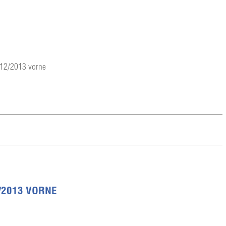
 12/2013 vorne
/2013 VORNE