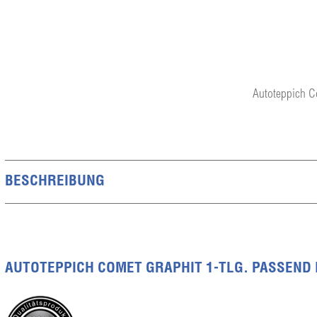
Autoteppich C
BESCHREIBUNG
AUTOTEPPICH COMET GRAPHIT 1-TLG. PASSEND 