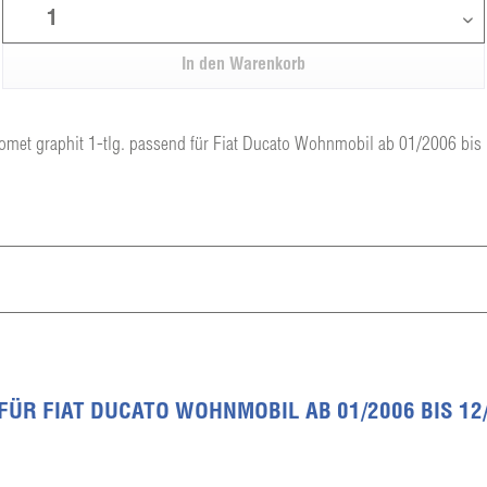
In den
Warenkorb
omet graphit 1-tlg. passend für Fiat Ducato Wohnmobil ab 01/2006 bis
FÜR FIAT DUCATO WOHNMOBIL AB 01/2006 BIS 12