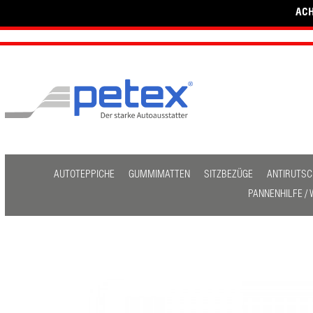
ACH
AUTOTEPPICHE
GUMMIMATTEN
SITZBEZÜGE
ANTIRUTSC
PANNENHILFE /