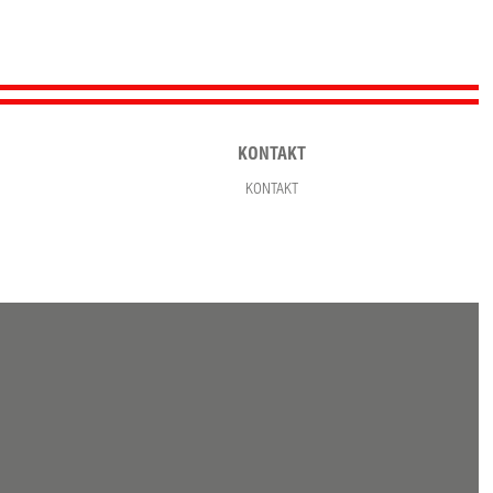
KONTAKT
KONTAKT