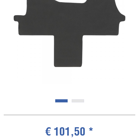
€ 101,50 *