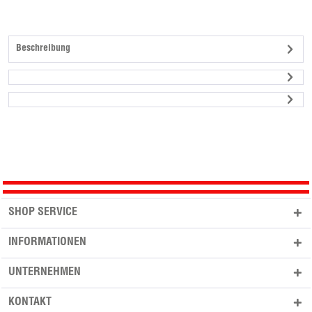
Beschreibung
SHOP SERVICE
INFORMATIONEN
UNTERNEHMEN
KONTAKT