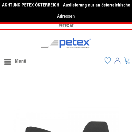
ACHTUNG PETEX ÖSTERREICH - Auslieferung nur an österreichische
Adressen
PETEX AT
Menü