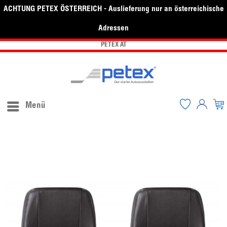
ACHTUNG PETEX ÖSTERREICH - Auslieferung nur an österreichische
Adressen
PETEX AT
Menü