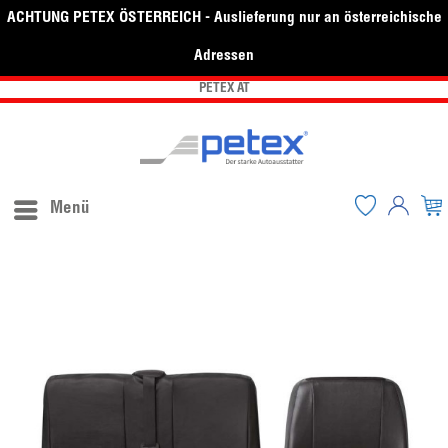
ACHTUNG PETEX ÖSTERREICH - Auslieferung nur an österreichische
Adressen
PETEX AT
Menü