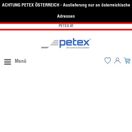
ACHTUNG PETEX ÖSTERREICH - Auslieferung nur an österreichische
Adressen
PETEX AT
Menü