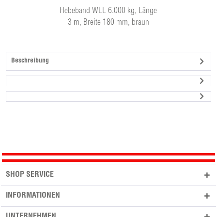
Hebeband WLL 6.000 kg, Länge
3 m, Breite 180 mm, braun
Beschreibung
SHOP SERVICE
INFORMATIONEN