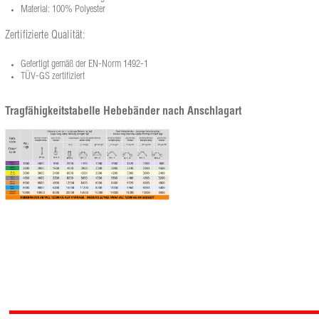
Material: 100% Polyester
Zertifizierte Qualität:
Gefertigt gemäß der EN-Norm 1492-1
TÜV-GS zertifiziert
Tragfähigkeitstabelle Hebebänder nach Anschlagart