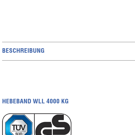
BESCHREIBUNG
HEBEBAND WLL 4000 KG