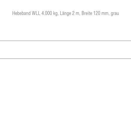
Hebeband WLL 4.000 kg, Länge 2 m, Breite 120 mm, grau