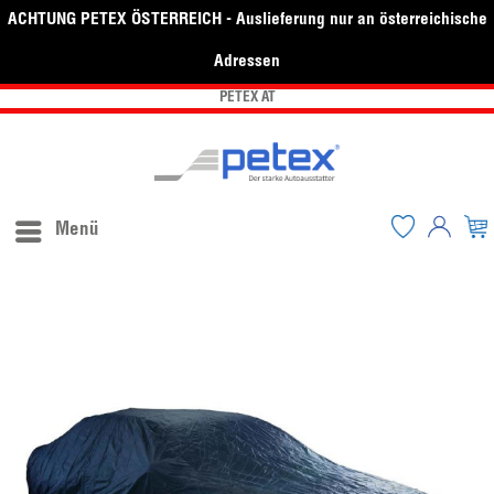
ACHTUNG PETEX ÖSTERREICH - Auslieferung nur an österreichische
Adressen
PETEX AT
Menü