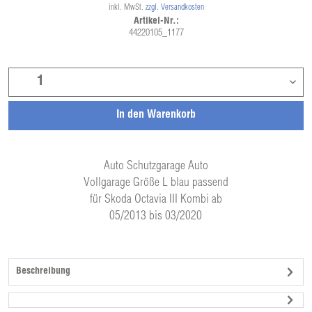
inkl. MwSt.
zzgl. Versandkosten
Artikel-Nr.:
44220105_1177
In den
Warenkorb
Auto Schutzgarage Auto
Vollgarage Größe L blau passend
für Skoda Octavia III Kombi ab
05/2013 bis 03/2020
Beschreibung