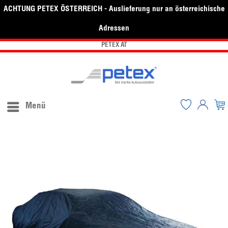
ACHTUNG PETEX ÖSTERREICH - Auslieferung nur an österreichische
Adressen
PETEX AT
Menü