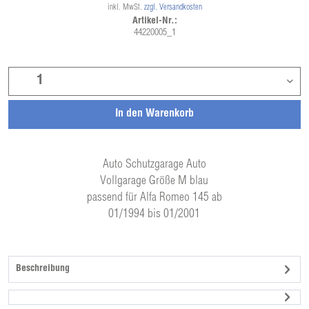
inkl. MwSt.
zzgl. Versandkosten
Artikel-Nr.:
44220005_1
In den
Warenkorb
Auto Schutzgarage Auto
Vollgarage Größe M blau
passend für Alfa Romeo 145 ab
01/1994 bis 01/2001
Beschreibung