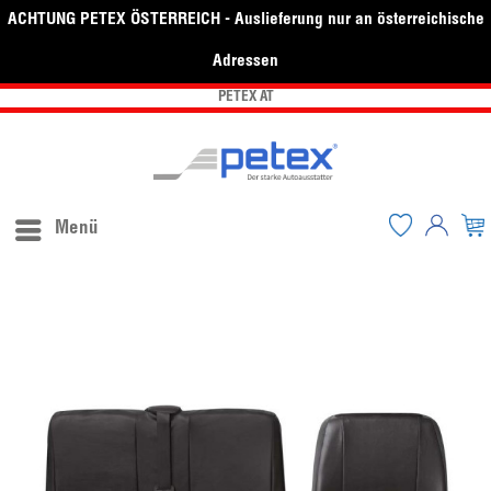
ACHTUNG PETEX ÖSTERREICH - Auslieferung nur an österreichische
Adressen
PETEX AT
Menü