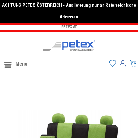
ACHTUNG PETEX ÖSTERREICH - Auslieferung nur an österreichische
Adressen
PETEX AT
Menü