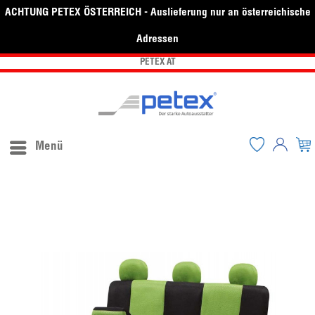
ACHTUNG PETEX ÖSTERREICH - Auslieferung nur an österreichische
Adressen
PETEX AT
Menü