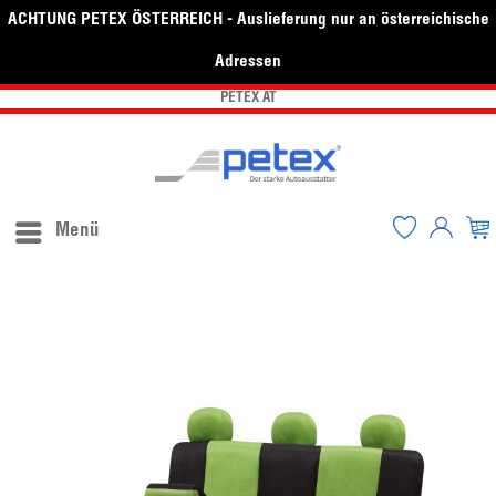
ACHTUNG PETEX ÖSTERREICH - Auslieferung nur an österreichische
Adressen
PETEX AT
Menü