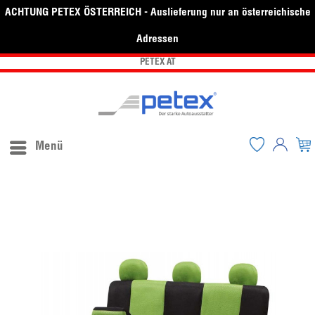
ACHTUNG PETEX ÖSTERREICH - Auslieferung nur an österreichische
Adressen
PETEX AT
Menü