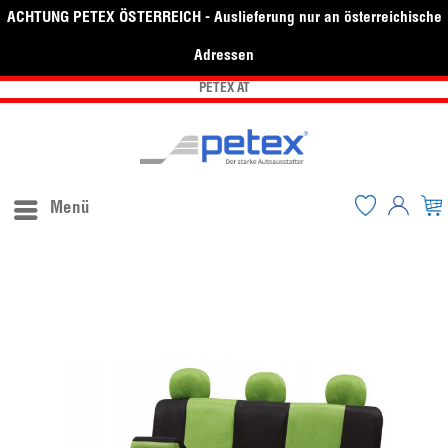
ACHTUNG PETEX ÖSTERREICH - Auslieferung nur an österreichische
Adressen
PETEX AT
Menü