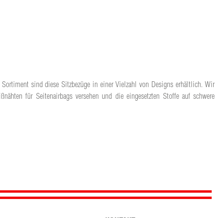
Sortiment sind diese Sitzbezüge in einer Vielzahl von Designs erhältlich. Wir
ßnähten für Seitenairbags versehen und die eingesetzten Stoffe auf schwere