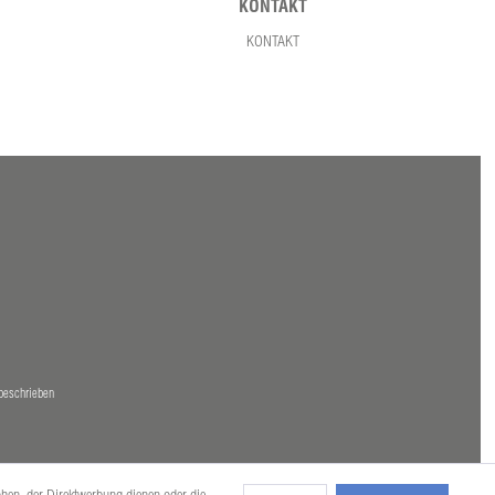
KONTAKT
KONTAKT
beschrieben