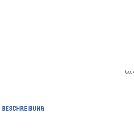
Geck
BESCHREIBUNG