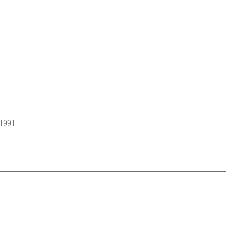
/1991