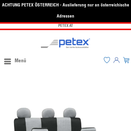
ACHTUNG PETEX ÖSTERREICH - Auslieferung nur an österreichische
Adressen
PETEX AT
Menü