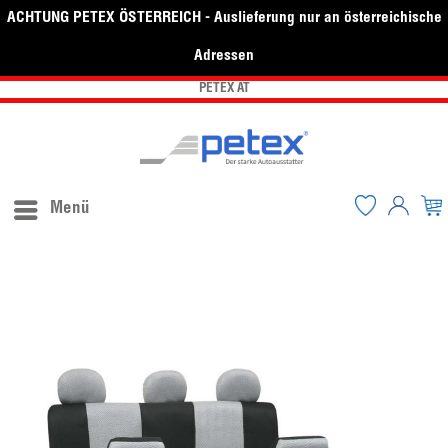
ACHTUNG PETEX ÖSTERREICH - Auslieferung nur an österreichische
Adressen
PETEX AT
Menü