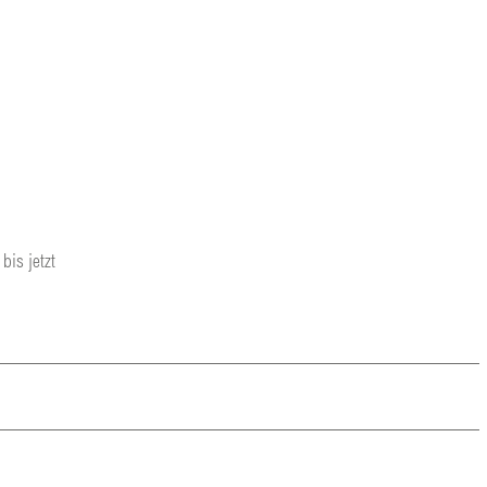
is jetzt