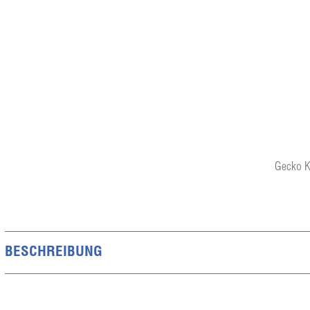
Gecko K
BESCHREIBUNG