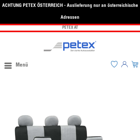
ACHTUNG PETEX ÖSTERREICH - Auslieferung nur an österreichische
Adressen
PETEX AT
Menü