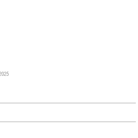
/2025