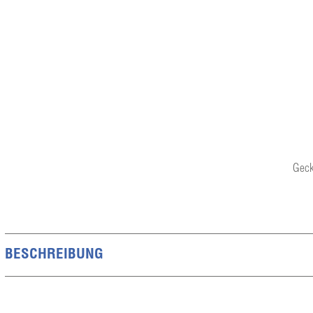
Geck
BESCHREIBUNG