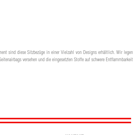
ent sind diese Sitzbezüge in einer Vielzahl von Designs erhältlich. Wir legen
Seitenairbags versehen und die eingesetzten Stoffe auf schwere Entflammbarkeit