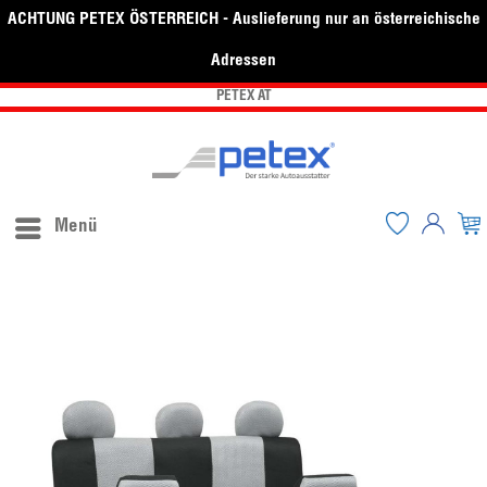
ACHTUNG PETEX ÖSTERREICH - Auslieferung nur an österreichische
Adressen
PETEX AT
Menü