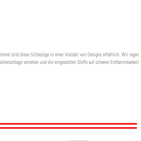
iment sind diese Sitzbezüge in einer Vielzahl von Designs erhältlich. Wir legen
Seitenairbags versehen und die eingesetzten Stoffe auf schwere Entflammbarkeit