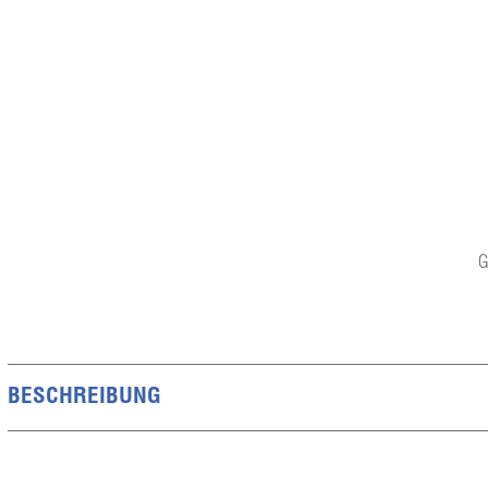
G
BESCHREIBUNG