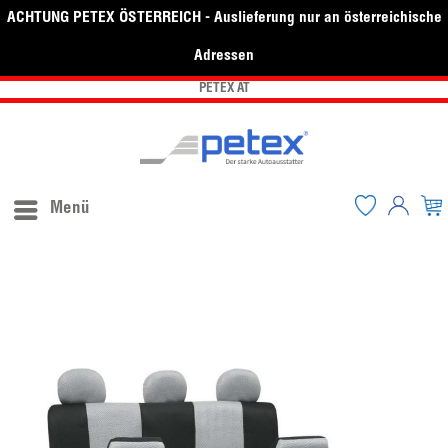
ACHTUNG PETEX ÖSTERREICH - Auslieferung nur an österreichische
Adressen
PETEX AT
Menü