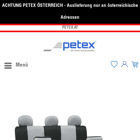
ACHTUNG PETEX ÖSTERREICH - Auslieferung nur an österreichische
Adressen
PETEX AT
Menü