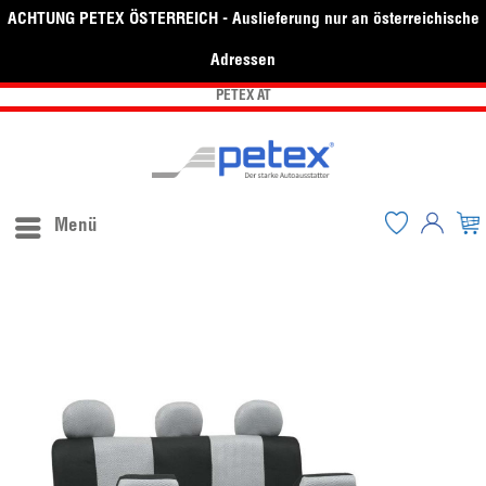
ACHTUNG PETEX ÖSTERREICH - Auslieferung nur an österreichische
Adressen
PETEX AT
Menü