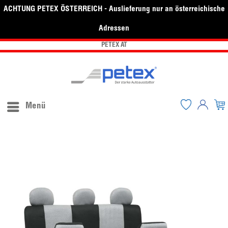
ACHTUNG PETEX ÖSTERREICH - Auslieferung nur an österreichische
Adressen
PETEX AT
Menü