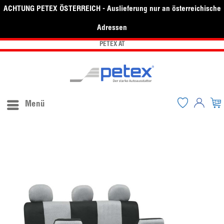
ACHTUNG PETEX ÖSTERREICH - Auslieferung nur an österreichische
Adressen
PETEX AT
Menü