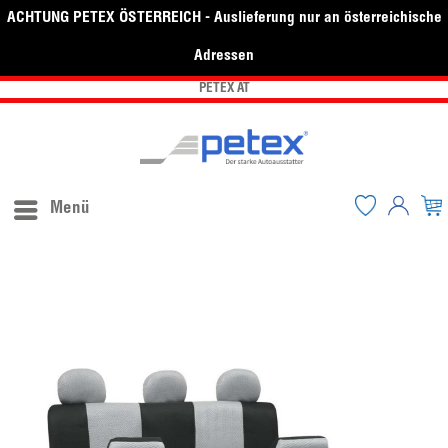
ACHTUNG PETEX ÖSTERREICH - Auslieferung nur an österreichische
Adressen
PETEX AT
Menü