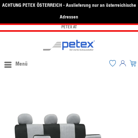
ACHTUNG PETEX ÖSTERREICH - Auslieferung nur an österreichische
Adressen
PETEX AT
Menü