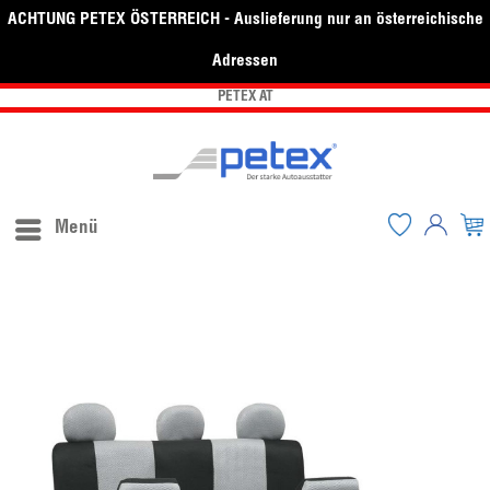
ACHTUNG PETEX ÖSTERREICH - Auslieferung nur an österreichische
Adressen
PETEX AT
Menü