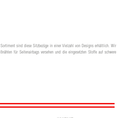
Sortiment sind diese Sitzbezüge in einer Vielzahl von Designs erhältlich. Wir
ßnähten für Seitenairbags versehen und die eingesetzten Stoffe auf schwere