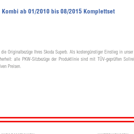
 Kombi ab 01/2010 bis 08/2015 Komplettset
 die Originalbezüge Ihres Skoda Superb. Als kostengünstiger Einstieg in unser 
herheit: alle PKW-Sitzbezüge der Produktlinie sind mit TÜV-geprüften Sollrei
iven Preisen.