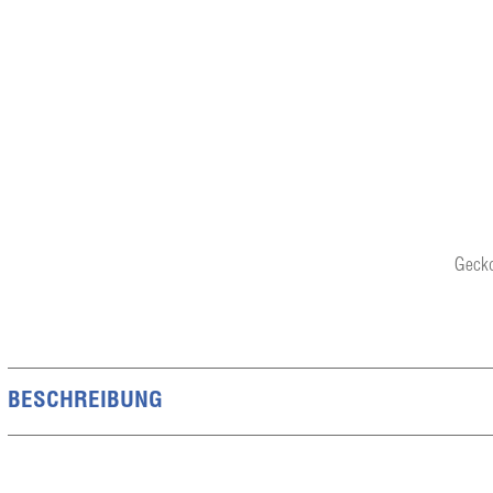
Gecko
BESCHREIBUNG