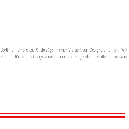
Sortiment sind diese Sitzbezüge in einer Vielzahl von Designs erhältlich. Wir
ßnähten für Seitenairbags versehen und die eingesetzten Stoffe auf schwere