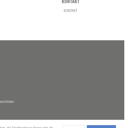
KONTAKT
KONTAKT
beschrieben