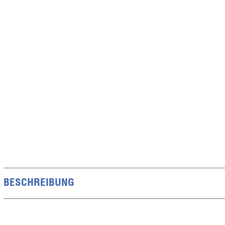
BESCHREIBUNG