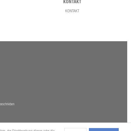
KONTAKT
KONTAKT
beschrieben