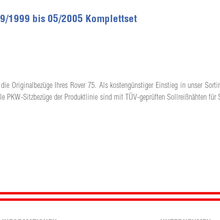
09/1999 bis 05/2005 Komplettset
die Originalbezüge Ihres Rover 75. Als kostengünstiger Einstieg in unser Sorti
lle PKW-Sitzbezüge der Produktlinie sind mit TÜV-geprüften Sollreißnähten für 