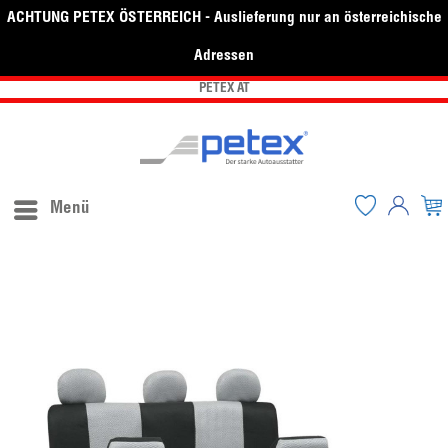
ACHTUNG PETEX ÖSTERREICH - Auslieferung nur an österreichische
Adressen
PETEX AT
Menü