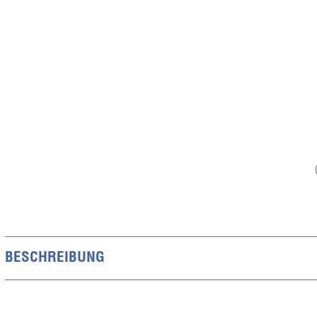
BESCHREIBUNG