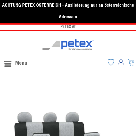
ACHTUNG PETEX ÖSTERREICH - Auslieferung nur an österreichische
Adressen
PETEX AT
Menü