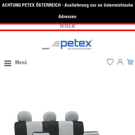
ACHTUNG PETEX ÖSTERREICH - Auslieferung nur an österreichische
Adressen
PETEX AT
Menü