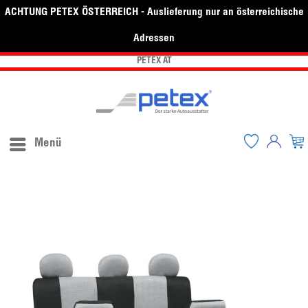
ACHTUNG PETEX ÖSTERREICH - Auslieferung nur an österreichische
Adressen
PETEX AT
Menü