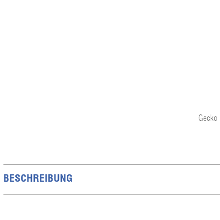
Gecko 
BESCHREIBUNG