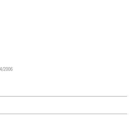
04/2006