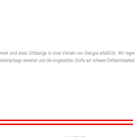
ment sind diese Sitzbezüge in einer Vielzahl von Designs erhältlich. Wir legen
Seitenairbags versehen und die eingesetzten Stoffe auf schwere Entflammbarkeit