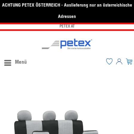
ACHTUNG PETEX ÖSTERREICH - Auslieferung nur an österreichische
Adressen
PETEX AT
Menü