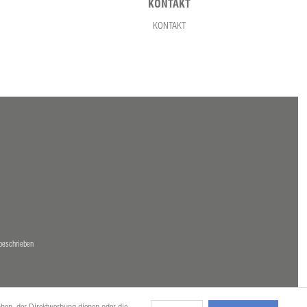
KONTAKT
KONTAKT
beschrieben