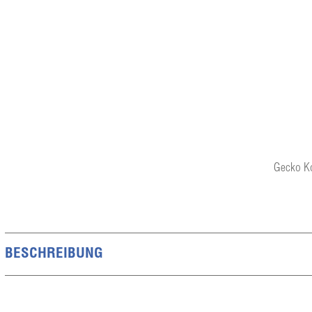
Gecko Ko
BESCHREIBUNG