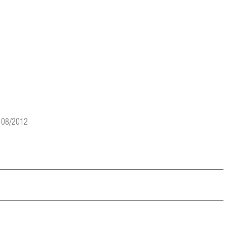
s 08/2012