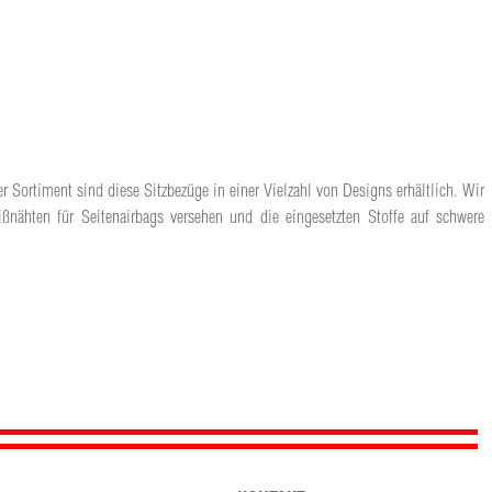
r Sortiment sind diese Sitzbezüge in einer Vielzahl von Designs erhältlich. Wir
ßnähten für Seitenairbags versehen und die eingesetzten Stoffe auf schwere