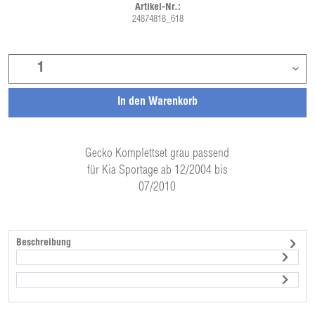
Artikel-Nr.:
24874818_618
In den
Warenkorb
Gecko Komplettset grau passend
für Kia Sportage ab 12/2004 bis
07/2010
Beschreibung