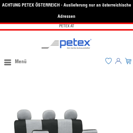
ACHTUNG PETEX ÖSTERREICH - Auslieferung nur an österreichische
Adressen
PETEX AT
Menü