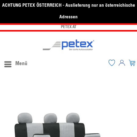
ACHTUNG PETEX ÖSTERREICH - Auslieferung nur an österreichische
Adressen
PETEX AT
Menü