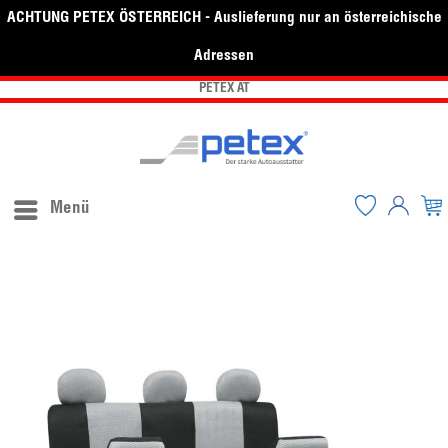
ACHTUNG PETEX ÖSTERREICH - Auslieferung nur an österreichische
Adressen
PETEX AT
Menü