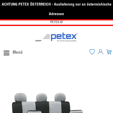
ACHTUNG PETEX ÖSTERREICH - Auslieferung nur an österreichische
Adressen
PETEX AT
Menü