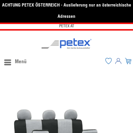
ACHTUNG PETEX ÖSTERREICH - Auslieferung nur an österreichische
Adressen
PETEX AT
Menü